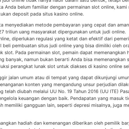
Jika Anda belum familiar dengan permainan slot online, ka
ukan deposit pada situs kasino online.
 serta menyediakan metode pembayaran yang cepat dan aman
 triliun uang masyarakat dipergunakan untuk judi online.
ine, diperlukan regulasi yang ketat dan efektif dari pemer
 beli pembuatan situs judi online yang bisa dimiliki oleh o
k slot. Pada permainan slot, pemain dapat memenangkan 
ng banyak, namun bukan berarti Anda bisa memenangkan s
 perangkat lunak slot untuk diakses di kasino online sel
inggir jalan umum atau di tempat yang dapat dikunjungi um
 Penanganan konten yang mengandung unsur perjudian dila
elah diubah melalui UU No. 19 Tahun 2016 (UU ITE) Pasal 27 a
ngelola keuangan dengan baik. Pendapatan yang masuk ti
ah memiliki gangguan lain, seperti depresi misalnya, juga m
kan hadiah dan kemenangan diberikan oleh pemilik bar, se