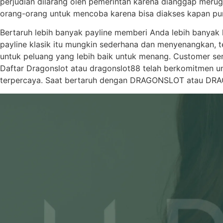
perjudian dilarang oleh pemerintah karena dianggap meru
orang-orang untuk mencoba karena bisa diakses kapan pu
Bertaruh lebih banyak payline memberi Anda lebih banyak
payline klasik itu mungkin sederhana dan menyenangkan,
untuk peluang yang lebih baik untuk menang. Customer se
Daftar Dragonslot atau dragonslot88 telah berkomitmen unt
terpercaya. Saat bertaruh dengan DRAGONSLOT atau DRAG