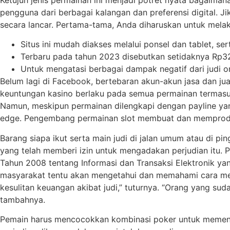
pengguna dari berbagai kalangan dan preferensi digital. 
secara lancar. Pertama-tama, Anda diharuskan untuk melak
Situs ini mudah diakses melalui ponsel dan tablet,
Terbaru pada tahun 2023 disebutkan setidaknya Rp327
Untuk mengatasi berbagai dampak negatif dari judi onl
Belum lagi di Facebook, bertebaran akun-akun jasa dan jual
keuntungan kasino berlaku pada semua permainan termasu
Namun, meskipun permainan dilengkapi dengan payline ya
edge. Pengembang permainan slot membuat dan memproduksi
Barang siapa ikut serta main judi di jalan umum atau di p
yang telah memberi izin untuk mengadakan perjudian itu.
Tahun 2008 tentang Informasi dan Transaksi Elektronik yang t
masyarakat tentu akan mengetahui dan memahami cara me
kesulitan keuangan akibat judi,” tuturnya. “Orang yang sud
tambahnya.
Pemain harus mencocokkan kombinasi poker untuk memenang