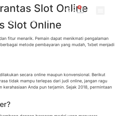
rantas Slot Online
0
s Slot Online
n fitur menarik. Pemain dapat menikmati pengalaman
 berbagai metode pembayaran yang mudah, 1xbet menjadi
 dilakukan secara online maupun konvensional. Berikut
rasa tidak mampu terlepas dari judi online, jangan ragu
an kerahasiaan Anda pun terjamin. Sejak 2018, permintaan
er?
pi berkembang dengan beragam model yang menyasar