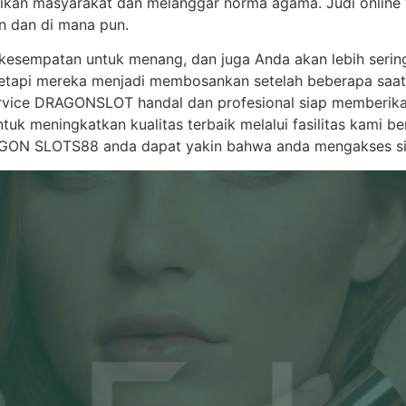
gikan masyarakat dan melanggar norma agama. Judi online 
n dan di mana pun.
 kesempatan untuk menang, dan juga Anda akan lebih seri
 tetapi mereka menjadi membosankan setelah beberapa saa
rvice DRAGONSLOT handal dan profesional siap memberikan
uk meningkatkan kualitas terbaik melalui fasilitas kami b
ON SLOTS88 anda dapat yakin bahwa anda mengakses situ