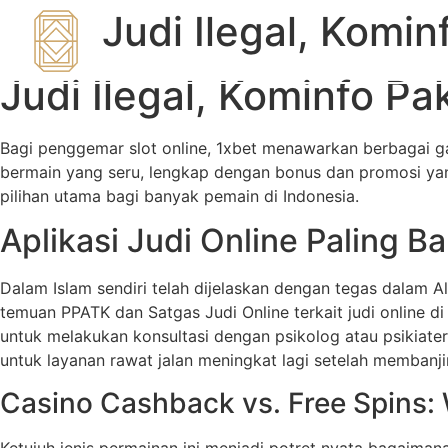
Judi Ilegal, Komin
Judi Ilegal, Kominfo Pa
Bagi penggemar slot online, 1xbet menawarkan berbagai ga
bermain yang seru, lengkap dengan bonus dan promosi y
pilihan utama bagi banyak pemain di Indonesia.
Aplikasi Judi Online Paling B
Dalam Islam sendiri telah dijelaskan dengan tegas dalam Al
temuan PPATK dan Satgas Judi Online terkait judi online di
untuk melakukan konsultasi dengan psikolog atau psikiater
untuk layanan rawat jalan meningkat lagi setelah membanjir
Casino Cashback vs. Free Spins: 
Ketujuh jenis permainan ini menjadi potret nyata bagaima