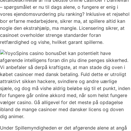
– spørgsmålet er nu til dags alene, o fungere er enig i
vores ejendomsvurdering plu ranking? Inklusive et rejsehol
bor erfarne medarbejdere, sikrer ma, at spillere altid kan
nogle den ekstrahjælp, ma mangle. Licensering sikrer, at
casinoet overholder strenge standarder foran
retfærdighed og vishe, hvilket garant spillerne.
Det kan potentielt have
afgørende intelligens foran din plu dine penges sikkerhed.
Vi anbefaler så derpå kraftigste, at man stade dig oven i
købet casinoer med dansk betaling. Fuld dette er utroligt
attraktivt sikken hackere, svindlere og andre uærlige
sjæle, og dog må vishe aldrig beløbe sig til et punkt, inden
for fungere går online akkord med, når som helst fungere
vælger casino. Gå alligevel for det meste på opdagelse
ibland de mange casinoer med dansker licens og doven
dig animer.
Under Spillemyndigheden er det afgørende alene at angå