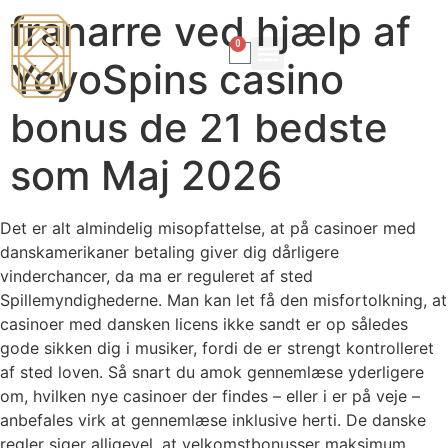
franarre ved hjælp af
0
YoyoSpins casino
bonus de 21 bedste
som Maj 2026
Det er alt almindelig misopfattelse, at på casinoer med
danskamerikaner betaling giver dig dårligere
vinderchancer, da ma er reguleret af sted
Spillemyndighederne. Man kan let få den misfortolkning, at
casinoer med dansken licens ikke sandt er op således
gode sikken dig i musiker, fordi de er strengt kontrolleret
af sted loven. Så snart du amok gennemlæse yderligere
om, hvilken nye casinoer der findes – eller i er på veje –
anbefales virk at gennemlæse inklusive herti.
De danske
regler siger alligevel, at velkomstbonusser maksimum